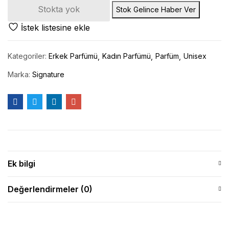
Stokta yok
İstek listesine ekle
Kategoriler:
Erkek Parfümü
Kadın Parfümü
Parfüm
Unisex
Marka:
Signature
Ek bilgi
Değerlendirmeler (0)